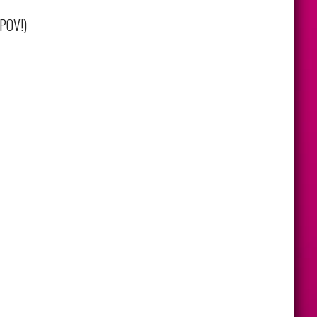
 POV!)